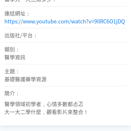
連結網址：
https://www.youtube.com/watch?v=9llRC6O1jDQ
出版社/平台：
類別：
醫學資訊
主題：
基礎醫護藥學資源
簡介：
醫學領域初學者，心情多數都忐忑
大一大二學什麼，觀看影片來整合！