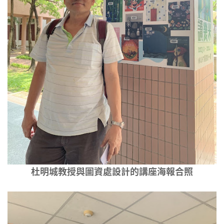
杜明城教授與圖資處設計的講座海報合照