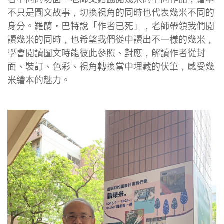
不只是圖文故事，切換視角的同時也代表幾米不同的
身分。羅蘭·巴特說「作者已死」，老師帶領我們閱
讀幾米的同時，也希望我們從中讀出不一樣的幾米，
學會閱讀圖文時能彼此參照、對應，解讀作者從封
面、裝訂、色彩、視角轉換當中埋藏的伏筆，感受幾
米繪本的魅力。