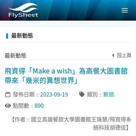
選
▍
最新動態
最新動態
回上頁
飛資得「Make a wish」為高餐大圖書館
帶來「幾米的異想世界」
發佈日期：
2023-09-19
類別：
新訊
點閱數：
890
【作者：國立高雄餐旅大學圖書館王珠慧/飛資得系
統科技胡德佳】