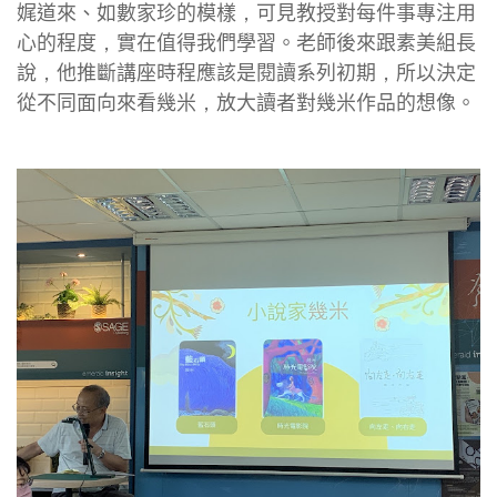
娓道來、如數家珍的模樣，可見教授對每件事專注用
心的程度，實在值得我們學習。老師後來跟素美組長
說，他推斷講座時程應該是閱讀系列初期，所以決定
從不同面向來看幾米，放大讀者對幾米作品的想像。